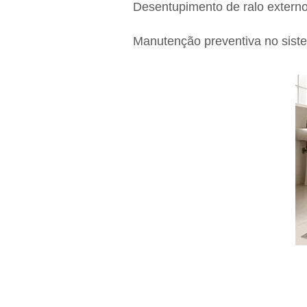
Desentupimento de ralo extern
Manutenção preventiva no siste