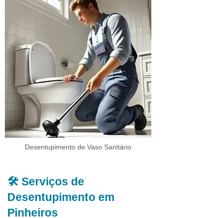
Desentupimento de Vaso Sanitário
🛠️ Serviços de
Desentupimento em
Pinheiros