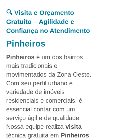
🔍 Visita e Orçamento
Gratuito – Agilidade e
Confiança no Atendimento
Pinheiros
Pinheiros
é um dos bairros
mais tradicionais e
movimentados da Zona Oeste.
Com seu perfil urbano e
variedade de imóveis
residenciais e comerciais, é
essencial contar com um
serviço ágil e de qualidade.
Nossa equipe realiza
visita
técnica gratuita em
Pinheiros