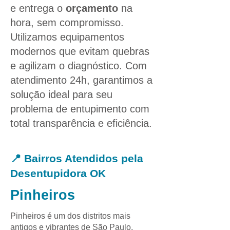
e entrega o
orçamento
na
hora, sem compromisso.
Utilizamos equipamentos
modernos que evitam quebras
e agilizam o diagnóstico. Com
atendimento 24h, garantimos a
solução ideal para seu
problema de entupimento com
total transparência e eficiência.
📍 Bairros Atendidos pela
Desentupidora OK
Pinheiros
Pinheiros é um dos distritos mais
antigos e vibrantes de São Paulo,