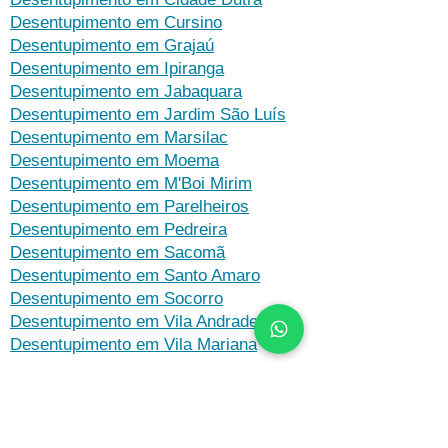
Desentupimento em Cursino
Desentupimento em Grajaú
Desentupimento em Ipiranga
Desentupimento em Jabaquara
Desentupimento em Jardim São Luís
Desentupimento em Marsilac
Desentupimento em Moema
Desentupimento em M'Boi Mirim
Desentupimento em Parelheiros
Desentupimento em Pedreira
Desentupimento em Sacomã
Desentupimento em Santo Amaro
Desentupimento em Socorro
Desentupimento em Vila Andrade
Desentupimento em Vila Mariana
Zona Oeste