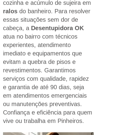
cozinha e acúmulo de sujeira em
ralos
do banheiro. Para resolver
essas situações sem dor de
cabeça, a
Desentupidora OK
atua no bairro com técnicos
experientes, atendimento
imediato e equipamentos que
evitam a quebra de pisos e
revestimentos. Garantimos
serviços com qualidade, rapidez
e garantia de até 90 dias, seja
em atendimentos emergenciais
ou manutenções preventivas.
Confiança e eficiência para quem
vive ou trabalha em Pinheiros.