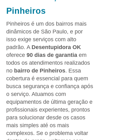
Pinheiros
Pinheiros é um dos bairros mais
dinâmicos de São Paulo, e por
isso exige serviços com alto
padrão. A
Desentupidora OK
oferece
90 dias de garantia
em
todos os atendimentos realizados
no
bairro de Pinheiros
. Essa
cobertura é essencial para quem
busca segurança e confiança após
o serviço. Atuamos com
equipamentos de última geração e
profissionais experientes, prontos
para solucionar desde os casos
mais simples até os mais
complexos. Se o problema voltar