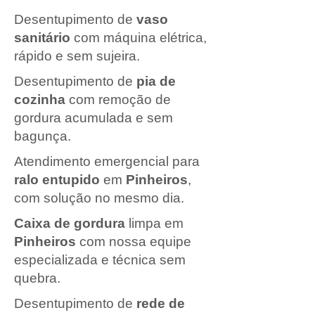
Desentupimento de
vaso
sanitário
com máquina elétrica,
rápido e sem sujeira.
Desentupimento de
pia de
cozinha
com remoção de
gordura acumulada e sem
bagunça.
Atendimento emergencial para
ralo entupido
em
Pinheiros
,
com solução no mesmo dia.
Caixa de gordura
limpa em
Pinheiros
com nossa equipe
especializada e técnica sem
quebra.
Desentupimento de
rede de