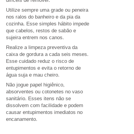
difíceis de remover.
Utilize sempre uma grade ou peneira
nos ralos do banheiro e da pia da
cozinha. Esse simples hábito impede
que cabelos, restos de sabão e
sujeira entrem nos canos.
Realize a limpeza preventiva da
caixa de gordura a cada seis meses.
Esse cuidado reduz o risco de
entupimentos e evita o retorno de
água suja e mau cheiro.
Não jogue papel higiênico,
absorventes ou cotonetes no vaso
sanitário. Esses itens não se
dissolvem com facilidade e podem
causar entupimentos imediatos no
encanamento.