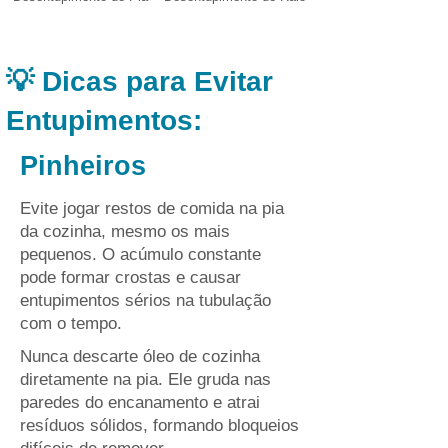
💡 Dicas para Evitar
Entupimentos:
Pinheiros
Evite jogar restos de comida na pia
da cozinha, mesmo os mais
pequenos. O acúmulo constante
pode formar crostas e causar
entupimentos sérios na tubulação
com o tempo.
Nunca descarte óleo de cozinha
diretamente na pia. Ele gruda nas
paredes do encanamento e atrai
resíduos sólidos, formando bloqueios