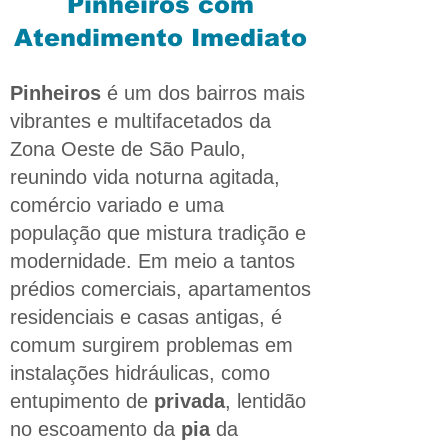
Pinheiros com
Atendimento Imediato
Pinheiros
é um dos bairros mais
vibrantes e multifacetados da
Zona Oeste de São Paulo,
reunindo vida noturna agitada,
comércio variado e uma
população que mistura tradição e
modernidade. Em meio a tantos
prédios comerciais, apartamentos
residenciais e casas antigas, é
comum surgirem problemas em
instalações hidráulicas, como
entupimento de
privada
, lentidão
no escoamento da
pia
da