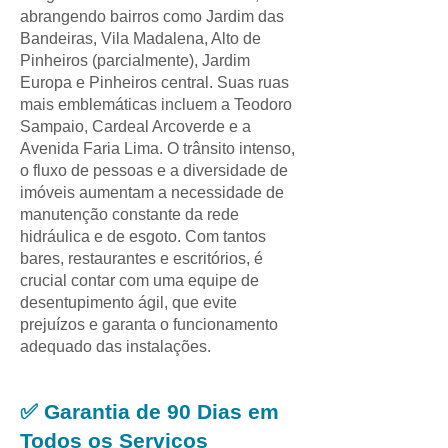
abrangendo bairros como Jardim das
Bandeiras, Vila Madalena, Alto de
Pinheiros (parcialmente), Jardim
Europa e Pinheiros central. Suas ruas
mais emblemáticas incluem a Teodoro
Sampaio, Cardeal Arcoverde e a
Avenida Faria Lima. O trânsito intenso,
o fluxo de pessoas e a diversidade de
imóveis aumentam a necessidade de
manutenção constante da rede
hidráulica e de esgoto. Com tantos
bares, restaurantes e escritórios, é
crucial contar com uma equipe de
desentupimento ágil, que evite
prejuízos e garanta o funcionamento
adequado das instalações.
✅ Garantia de 90 Dias em
Todos os Serviços