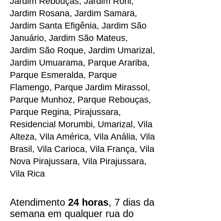
Jardim Rebouças, Jardim Roni,
Jardim Rosana, Jardim Samara,
Jardim Santa Efigênia, Jardim São
Januário, Jardim São Mateus,
Jardim São Roque, Jardim Umarizal,
Jardim Umuarama, Parque Arariba,
Parque Esmeralda, Parque
Flamengo, Parque Jardim Mirassol,
Parque Munhoz, Parque Rebouças,
Parque Regina, Pirajussara,
Residencial Morumbi, Umarizal, Vila
Alteza, Vila América, Vila Anália, Vila
Brasil, Vila Carioca, Vila França, Vila
Nova Pirajussara, Vila Pirajussara,
Vila Rica
Atendimento
24 horas
, 7 dias da
semana em qualquer rua do