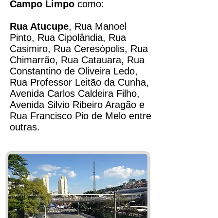
Campo Limpo
como:
Rua Atucupe
, Rua Manoel
Pinto,
Rua Cipolândia
, Rua
Casimiro, Rua Ceresópolis, Rua
Chimarrão, Rua Catauara, Rua
Constantino de Oliveira Ledo,
Rua Professor Leitão da Cunha,
Avenida Carlos Caldeira Filho,
Avenida Silvio Ribeiro Aragão e
Rua Francisco Pio de Melo entre
outras.