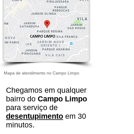
Mapa de atendimento no Campo Limpo
Chegamos em qualquer
bairro do
Campo Limpo
para serviço de
desentupimento
em 30
minutos.