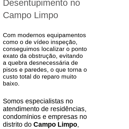
Desentupimento no
Campo Limpo
Com modernos equipamentos
como o de vídeo inspeção,
conseguimos localizar o ponto
exato da obstrução, evitando
a quebra desnecessária de
pisos e paredes, o que torna o
custo total do reparo muito
baixo.
Somos especialistas no
atendimento de residências,
condomínios e empresas no
distrito do
Campo Limpo
,