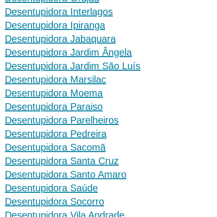
Desentupidora Interlagos
Desentupidora Ipiranga
Desentupidora Jabaquara
Desentupidora Jardim Ângela
Desentupidora Jardim São Luís
Desentupidora Marsilac
Desentupidora Moema
Desentupidora Paraiso
Desentupidora Parelheiros
Desentupidora Pedreira
Desentupidora Sacomã
Desentupidora Santa Cruz
Desentupidora Santo Amaro
Desentupidora Saúde
Desentupidora Socorro
Desentupidora Vila Andrade