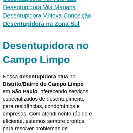
Desentupidora Vila Mariana
Desentupidora V.Nova Conceição
Desentupidora na Zona Sul
Desentupidora no
Campo Limpo
Nossa
desentupidora
atua no
Distrito/Bairro do Campo Limpo
em
São Paulo
, oferecendo serviços
especializados de
desentupimento
para residências, condomínios e
empresas
. Com
atendimento rápido
e
eficiente, estamos sempre prontos
para resolver
problemas de