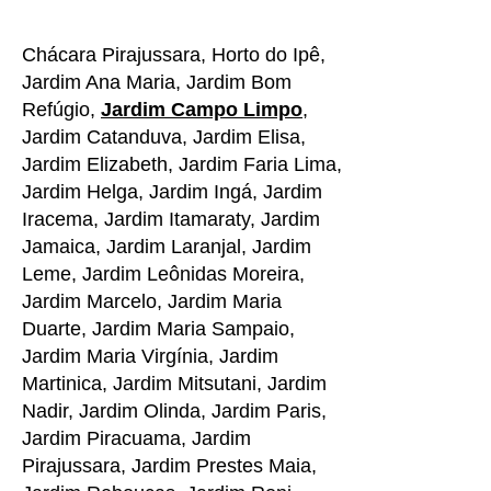
Chácara Pirajussara, Horto do Ipê,
Jardim Ana Maria, Jardim Bom
Refúgio,
Jardim Campo Limpo
,
Jardim Catanduva, Jardim Elisa,
Jardim Elizabeth, Jardim Faria Lima,
Jardim Helga, Jardim Ingá, Jardim
Iracema, Jardim Itamaraty, Jardim
Jamaica, Jardim Laranjal, Jardim
Leme, Jardim Leônidas Moreira,
Jardim Marcelo, Jardim Maria
Duarte, Jardim Maria Sampaio,
Jardim Maria Virgínia, Jardim
Martinica, Jardim Mitsutani, Jardim
Nadir, Jardim Olinda, Jardim Paris,
Jardim Piracuama, Jardim
Pirajussara, Jardim Prestes Maia,