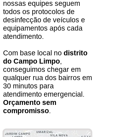
nossas equipes seguem
todos os protocolos de
desinfecção de veículos e
equipamentos após cada
atendimento.
Com base local no
distrito
do Campo Limpo
,
conseguimos chegar em
qualquer rua dos bairros em
30 minutos para
atendimento emergencial.
Orçamento sem
compromisso
.