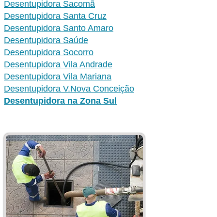
Desentupidora Sacomã
Desentupidora Santa Cruz
Desentupidora Santo Amaro
Desentupidora Saúde
Desentupidora Socorro
Desentupidora Vila Andrade
Desentupidora Vila Mariana
Desentupidora V.Nova Conceição
Desentupidora na Zona Sul