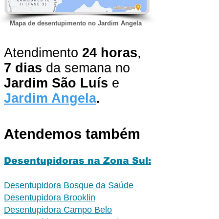
Mapa de desentupimento no Jardim Angela
​Atendimento
24 horas
,
7 dias
da semana no
Jardim São Luís
e
Jardim Angela
.
Atendemos também
Desentupidoras na Zona Sul:
Desentupidora Bosque da Saúde
Desentupidora Brooklin
Desentupidora Campo Belo