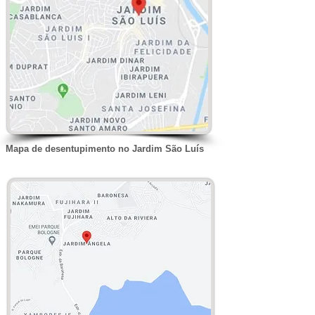
Mapa de desentupimento no Jardim São Luís