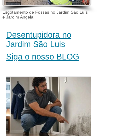
Esgotamento de Fossas no Jardim São Luís
e Jardim Angela
Desentupidora no
Jardim São Luis
Siga o nosso BLOG