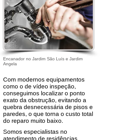
Encanador no Jardim São Luís e Jardim
Angela
Com modernos equipamentos
como o de vídeo inspeção,
conseguimos localizar o ponto
exato da obstrução, evitando a
quebra desnecessária de pisos e
paredes, o que torna o custo total
do reparo muito baixo.
Somos especialistas no
atendimento de residências,