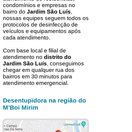
condomínios e empresas no
bairro do
Jardim São Luís
,
nossas equipes seguem todos os
protocolos de desinfecção de
veículos e equipamentos após
cada atendimento.
Com base local e filial de
atendimento no
distrito do
Jardim São Luís
, conseguimos
chegar em qualquer rua dos
bairros em 30 minutos para
atendimento emergencial.
Desentupidora na região do
M'Boi Mirim