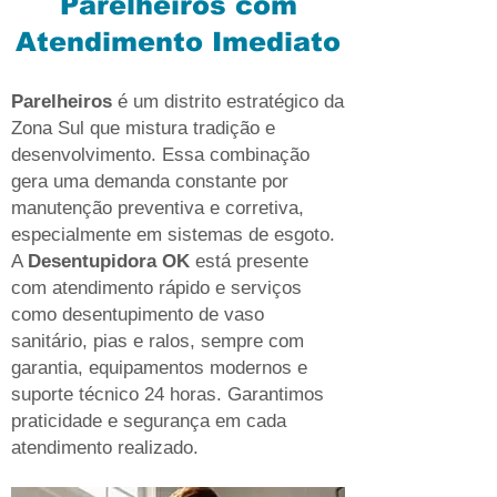
Parelheiros com
Atendimento Imediato
Parelheiros
é um distrito estratégico da
Zona Sul que mistura tradição e
desenvolvimento. Essa combinação
gera uma demanda constante por
manutenção preventiva e corretiva,
especialmente em sistemas de esgoto.
A
Desentupidora OK
está presente
com atendimento rápido e serviços
como desentupimento de vaso
sanitário, pias e ralos, sempre com
garantia, equipamentos modernos e
suporte técnico 24 horas. Garantimos
praticidade e segurança em cada
atendimento realizado.