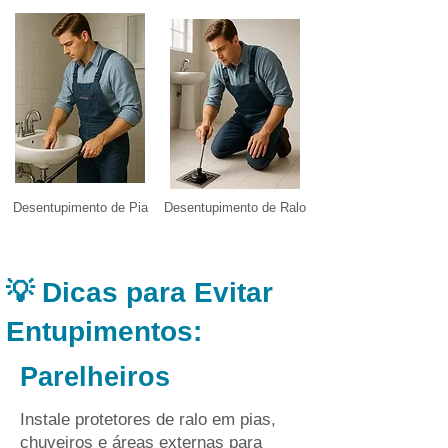
Desentupimento de Pia
Desentupimento de Ralo
💡 Dicas para Evitar
Entupimentos:
Parelheiros
Instale protetores de ralo em pias,
chuveiros e áreas externas para