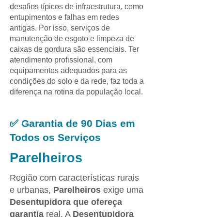
desafios típicos de infraestrutura, como
entupimentos e falhas em redes
antigas. Por isso, serviços de
manutenção de esgoto e limpeza de
caixas de gordura são essenciais. Ter
atendimento profissional, com
equipamentos adequados para as
condições do solo e da rede, faz toda a
diferença na rotina da população local.
✅ Garantia de 90 Dias em
Todos os Serviços
Parelheiros
Região com características rurais
e urbanas,
Parelheiros
exige uma
Desentupidora que ofereça
garantia
real. A
Desentupidora