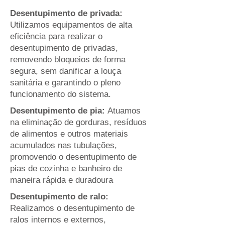
Desentupimento de privada:
Utilizamos equipamentos de alta
eficiência para realizar o
desentupimento de privadas,
removendo bloqueios de forma
segura, sem danificar a louça
sanitária e garantindo o pleno
funcionamento do sistema.
Desentupimento de pia:
Atuamos
na eliminação de gorduras, resíduos
de alimentos e outros materiais
acumulados nas tubulações,
promovendo o desentupimento de
pias de cozinha e banheiro de
maneira rápida e duradoura
Desentupimento de ralo:
Realizamos o desentupimento de
ralos internos e externos,