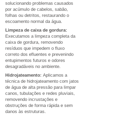
solucionando problemas causados
por acúmulo de cabelos, sabão,
folhas ou detritos, restaurando o
escoamento normal da água.
Limpeza de caixa de gordura:
Executamos a limpeza completa da
caixa de gordura, removendo
resíduos que impedem o fluxo
correto dos efluentes e prevenindo
entupimentos futuros e odores
desagradáveis no ambiente.
Hidrojateamento:
Aplicamos a
técnica de hidrojateamento com jatos
de água de alta pressão para limpar
canos, tubulações e redes pluviais,
removendo incrustações e
obstruções de forma rápida e sem
danos às estruturas.