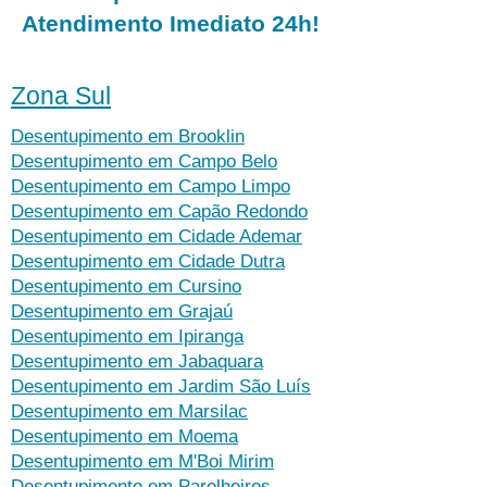
Atendimento Imediato 24h!
Zona Sul
Desentupimento em Brooklin
Desentupimento em Campo Belo
Desentupimento em Campo Limpo
Desentupimento em Capão Redondo
Desentupimento em Cidade Ademar
Desentupimento em Cidade Dutra
Desentupimento em Cursino
Desentupimento em Grajaú
Desentupimento em Ipiranga
Desentupimento em Jabaquara
Desentupimento em Jardim São Luís
Desentupimento em Marsilac
Desentupimento em Moema
Desentupimento em M'Boi Mirim
Desentupimento em Parelheiros