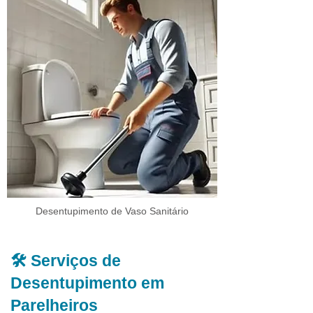
Desentupimento de Vaso Sanitário
🛠️ Serviços de
Desentupimento em
Parelheiros