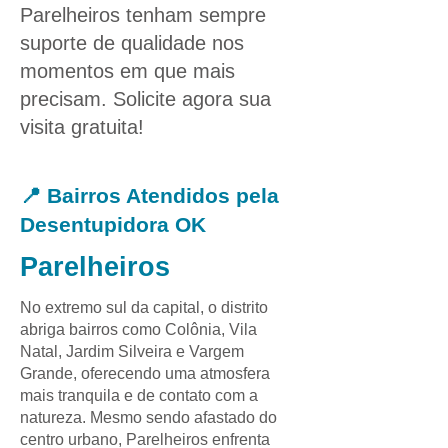
Parelheiros tenham sempre
suporte de qualidade nos
momentos em que mais
precisam. Solicite agora sua
visita gratuita!
📍 Bairros Atendidos pela
Desentupidora OK
Parelheiros
No extremo sul da capital, o distrito
abriga bairros como Colônia, Vila
Natal, Jardim Silveira e Vargem
Grande, oferecendo uma atmosfera
mais tranquila e de contato com a
natureza. Mesmo sendo afastado do
centro urbano, Parelheiros enfrenta