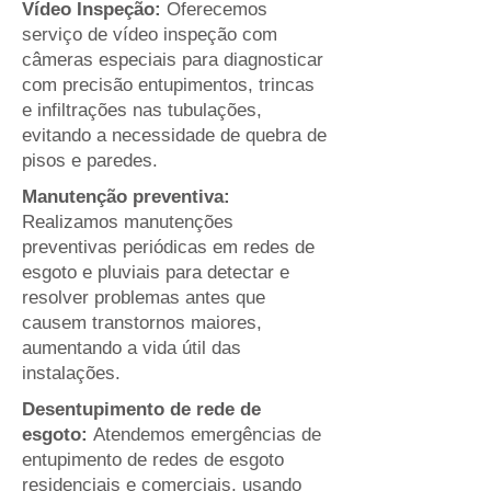
Vídeo Inspeção:
Oferecemos
serviço de vídeo inspeção com
câmeras especiais para diagnosticar
com precisão entupimentos, trincas
e infiltrações nas tubulações,
evitando a necessidade de quebra de
pisos e paredes.
Manutenção preventiva:
Realizamos manutenções
preventivas periódicas em redes de
esgoto e pluviais para detectar e
resolver problemas antes que
causem transtornos maiores,
aumentando a vida útil das
instalações.
Desentupimento de rede de
esgoto:
Atendemos emergências de
entupimento de redes de esgoto
residenciais e comerciais, usando