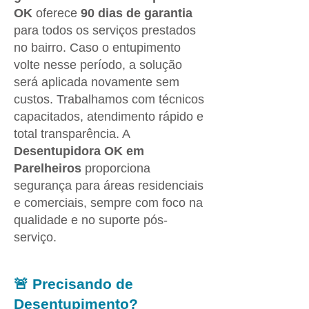
OK
oferece
90 dias de garantia
para todos os serviços prestados
no bairro. Caso o entupimento
volte nesse período, a solução
será aplicada novamente sem
custos. Trabalhamos com técnicos
capacitados, atendimento rápido e
total transparência. A
Desentupidora OK em
Parelheiros
proporciona
segurança para áreas residenciais
e comerciais, sempre com foco na
qualidade e no suporte pós-
serviço.
🚨 Precisando de
Desentupimento?