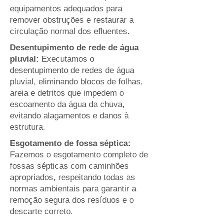
equipamentos adequados para
remover obstruções e restaurar a
circulação normal dos efluentes.
Desentupimento de rede de água
pluvial:
Executamos o
desentupimento de redes de água
pluvial, eliminando blocos de folhas,
areia e detritos que impedem o
escoamento da água da chuva,
evitando alagamentos e danos à
estrutura.
Esgotamento de fossa séptica:
Fazemos o esgotamento completo de
fossas sépticas com caminhões
apropriados, respeitando todas as
normas ambientais para garantir a
remoção segura dos resíduos e o
descarte correto.