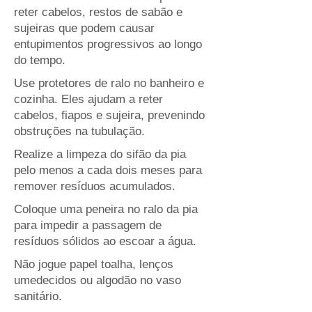
reter cabelos, restos de sabão e
sujeiras que podem causar
entupimentos progressivos ao longo
do tempo.
Use protetores de ralo no banheiro e
cozinha. Eles ajudam a reter
cabelos, fiapos e sujeira, prevenindo
obstruções na tubulação.
Realize a limpeza do sifão da pia
pelo menos a cada dois meses para
remover resíduos acumulados.
Coloque uma peneira no ralo da pia
para impedir a passagem de
resíduos sólidos ao escoar a água.
Não jogue papel toalha, lenços
umedecidos ou algodão no vaso
sanitário.