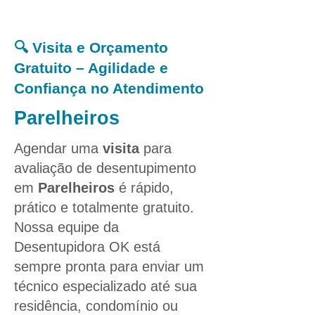
🔍 Visita e Orçamento
Gratuito – Agilidade e
Confiança no Atendimento
Parelheiros
Agendar uma
visita
para
avaliação de desentupimento
em
Parelheiros
é rápido,
prático e totalmente gratuito.
Nossa equipe da
Desentupidora OK está
sempre pronta para enviar um
técnico especializado até sua
residência, condomínio ou