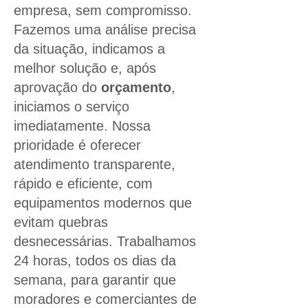
empresa, sem compromisso.
Fazemos uma análise precisa
da situação, indicamos a
melhor solução e, após
aprovação do
orçamento
,
iniciamos o serviço
imediatamente. Nossa
prioridade é oferecer
atendimento transparente,
rápido e eficiente, com
equipamentos modernos que
evitam quebras
desnecessárias. Trabalhamos
24 horas, todos os dias da
semana, para garantir que
moradores e comerciantes de