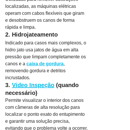
localizadas, as máquinas elétricas 
operam com cabos flexíveis que giram 
e desobstruem os canos de forma 
rápida e limpa.
2. Hidrojateamento
Indicado para casos mais complexos, o 
hidro jato usa jatos de água em alta 
pressão que limpam completamente os 
canos e a 
caixa de gordura
, 
removendo gordura e detritos 
incrustados.
3. 
Vídeo Inspeção
 (quando 
necessário)
Permite visualizar o interior dos canos 
com câmeras de alta resolução para 
localizar o ponto exato do entupimento 
e garantir uma solução precisa, 
evitando que o problema volte a ocorrer.