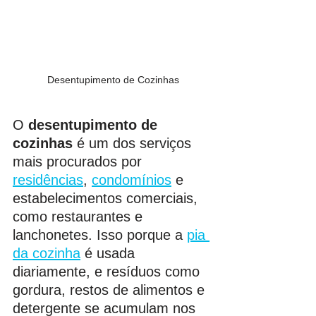
Desentupimento de Cozinhas
O 
desentupimento de 
cozinhas
 é um dos serviços 
mais procurados por 
residências
, 
condomínios
 e 
estabelecimentos comerciais, 
como restaurantes e 
lanchonetes. Isso porque a 
pia 
da cozinha
 é usada 
diariamente, e resíduos como 
gordura, restos de alimentos e 
detergente se acumulam nos 