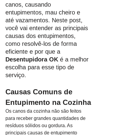
canos, causando 
entupimentos, mau cheiro e 
até vazamentos. Neste post, 
você vai entender as principais 
causas dos entupimentos, 
como resolvê-los de forma 
eficiente e por que a 
Desentupidora OK
 é a melhor 
escolha para esse tipo de 
serviço.
Causas Comuns de 
Entupimento na Cozinha
Os canos da cozinha não são feitos 
para receber grandes quantidades de 
resíduos sólidos ou gordura. As 
principais causas de entupimento 