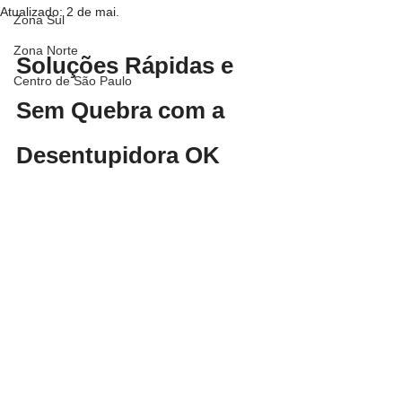
Atualizado:
2 de mai.
Zona Sul
Zona Norte
Soluções Rápidas e 
Centro de São Paulo
Sem Quebra com a 
Desentupidora OK