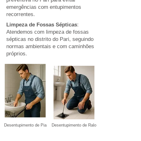
emergências com entupimentos
recorrentes.
Limpeza de Fossas Sépticas
:
Atendemos com limpeza de fossas
sépticas no distrito do Pari, seguindo
normas ambientais e com caminhões
próprios.
Desentupimento de Pia
Desentupimento de Ralo