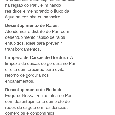
na região do Pari, eliminando
resíduos e melhorando o fluxo da
água na cozinha ou banheiro.
Desentupimento de Ralos
:
Atendemos o distrito do Pari com
desentupimento rápido de ralos
entupidos, ideal para prevenir
transbordamentos.
Limpeza de Caixas de Gordura
: A
limpeza de caixas de gordura no Pari
é feita com precisão para evitar
retorno de gordura nos
encanamentos.
Desentupimento de Rede de
Esgoto
: Nossa equipe atua no Pari
com desentupimento completo de
redes de esgoto em residências,
comércios e condomínios.