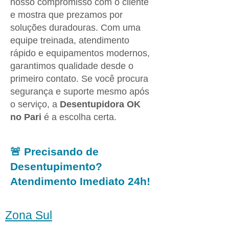
nosso compromisso com o cliente
e mostra que prezamos por
soluções duradouras. Com uma
equipe treinada, atendimento
rápido e equipamentos modernos,
garantimos qualidade desde o
primeiro contato. Se você procura
segurança e suporte mesmo após
o serviço, a
Desentupidora OK
no Pari
é a escolha certa.
🚨 Precisando de
Desentupimento?
Atendimento Imediato 24h!
Zona Sul