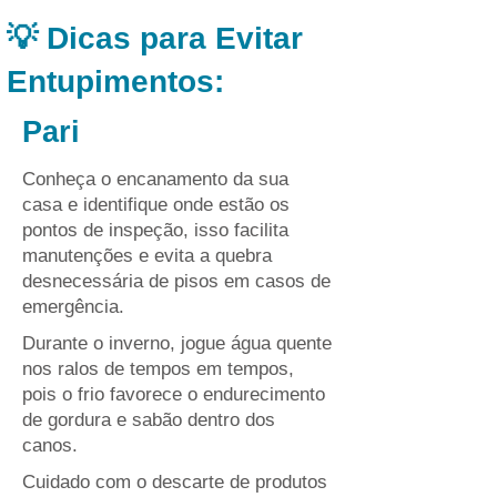
💡 Dicas para Evitar
Entupimentos:
Pari
Conheça o encanamento da sua
casa e identifique onde estão os
pontos de inspeção, isso facilita
manutenções e evita a quebra
desnecessária de pisos em casos de
emergência.
Durante o inverno, jogue água quente
nos ralos de tempos em tempos,
pois o frio favorece o endurecimento
de gordura e sabão dentro dos
canos.
Cuidado com o descarte de produtos