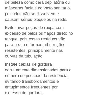
de beleza como cera depilatória ou
máscaras faciais no vaso sanitário,
pois eles não se dissolvem e
causam sérios bloqueios na rede.
Evite lavar peças de roupa com
excesso de pelos ou fiapos direto no
tanque, pois esses resíduos vão
para o ralo e formam obstruções
resistentes, principalmente nas
curvas da tubulação.
Instale caixas de gordura
corretamente dimensionadas para o
número de pessoas da residência,
evitando transbordamentos e
entupimentos frequentes por
excesso de gordura.