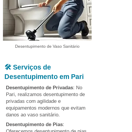
Desentupimento de Vaso Sanitário
🛠️ Serviços de
Desentupimento em Pari
Desentupimento de Privadas
: No
Pari, realizamos desentupimento de
privadas com agilidade e
equipamentos modernos que evitam
danos ao vaso sanitário.
Desentupimento de Pias
:
Oferecemos desentupimento de pias