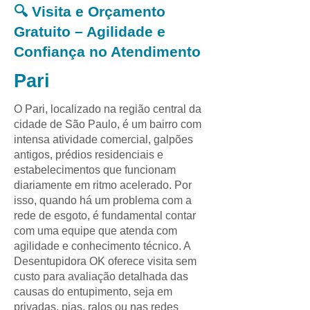
🔍 Visita e Orçamento
Gratuito – Agilidade e
Confiança no Atendimento
Pari
O Pari, localizado na região central da
cidade de São Paulo, é um bairro com
intensa atividade comercial, galpões
antigos, prédios residenciais e
estabelecimentos que funcionam
diariamente em ritmo acelerado. Por
isso, quando há um problema com a
rede de esgoto, é fundamental contar
com uma equipe que atenda com
agilidade e conhecimento técnico. A
Desentupidora OK oferece visita sem
custo para avaliação detalhada das
causas do entupimento, seja em
privadas, pias, ralos ou nas redes