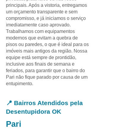
principais. Após a vistoria, entregamos
um orçamento transparente e sem
compromisso, e já iniciamos o serviço
imediatamente caso aprovado.
Trabalhamos com equipamentos
modernos que evitam a quebra de
pisos ou paredes, o que é ideal para os
imóveis mais antigos da região. Nossa
equipe está sempre de prontidão,
inclusive aos finais de semana e
feriados, para garantir que o bairro do
Pari não fique parado por causa de um
entupimento.
📍 Bairros Atendidos pela
Desentupidora OK
Pari