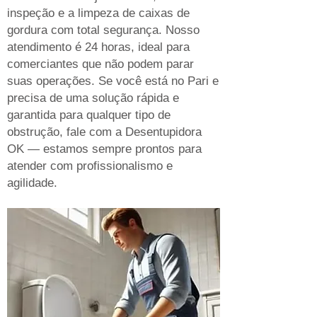
inspeção e a limpeza de caixas de
gordura com total segurança. Nosso
atendimento é 24 horas, ideal para
comerciantes que não podem parar
suas operações. Se você está no Pari e
precisa de uma solução rápida e
garantida para qualquer tipo de
obstrução, fale com a Desentupidora
OK — estamos sempre prontos para
atender com profissionalismo e
agilidade.