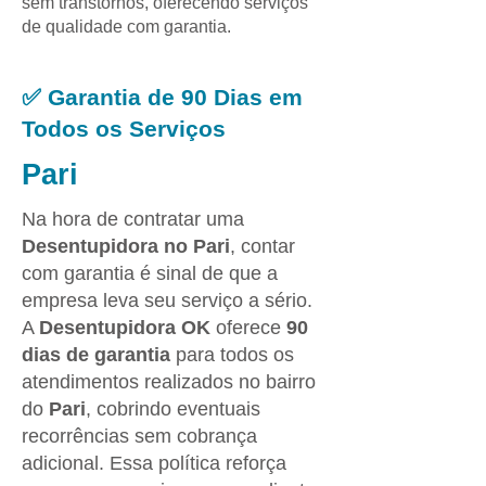
sem transtornos, oferecendo serviços
de qualidade com garantia.
✅ Garantia de 90 Dias em
Todos os Serviços
Pari
Na hora de contratar uma
Desentupidora no Pari
, contar
com garantia é sinal de que a
empresa leva seu serviço a sério.
A
Desentupidora OK
oferece
90
dias de garantia
para todos os
atendimentos realizados no bairro
do
Pari
, cobrindo eventuais
recorrências sem cobrança
adicional. Essa política reforça