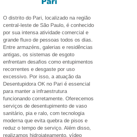
Pari
O distrito do Pari, localizado na região
central-leste de São Paulo, é conhecido
por sua intensa atividade comercial e
grande fluxo de pessoas todos os dias.
Entre armazéns, galerias e residências
antigas, os sistemas de esgoto
enfrentam desafios como entupimentos
recorrentes e desgaste por uso
excessivo. Por isso, a atuação da
Desentupidora OK no Pari é essencial
para manter a infraestrutura
funcionando corretamente. Oferecemos
serviços de desentupimento de vaso
sanitário, pia e ralo, com tecnologia
moderna que evita quebra de pisos e
reduz o tempo de serviço. Além disso,
realizamos hidrojateamento, vídeo