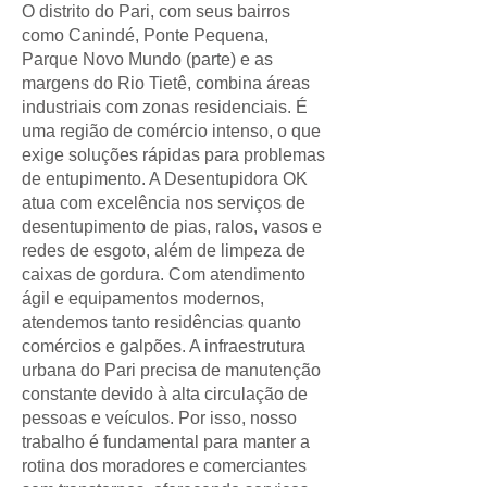
O distrito do Pari, com seus bairros
como Canindé, Ponte Pequena,
Parque Novo Mundo (parte) e as
margens do Rio Tietê, combina áreas
industriais com zonas residenciais. É
uma região de comércio intenso, o que
exige soluções rápidas para problemas
de entupimento. A Desentupidora OK
atua com excelência nos serviços de
desentupimento de pias, ralos, vasos e
redes de esgoto, além de limpeza de
caixas de gordura. Com atendimento
ágil e equipamentos modernos,
atendemos tanto residências quanto
comércios e galpões. A infraestrutura
urbana do Pari precisa de manutenção
constante devido à alta circulação de
pessoas e veículos. Por isso, nosso
trabalho é fundamental para manter a
rotina dos moradores e comerciantes